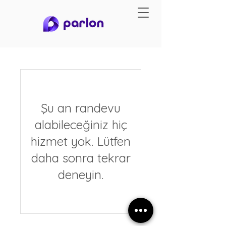
Şu an randevu
alabileceğiniz hiç
hizmet yok. Lütfen
daha sonra tekrar
deneyin.